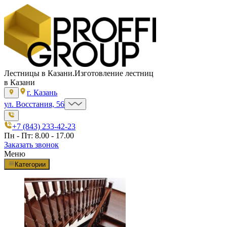
Лестницы в Казани.
Изготовление лестниц
в Казани
г. Казань
ул. Восстания, 56
+7 (843) 233-42-23
Пн - Пт: 8.00 - 17.00
Заказать звонок
Меню
Категории