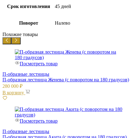
Срок изготовления
45 дней
Поворот
Налево
Похожие товары
Посмотреть товар
П-образные лестницы
П-образная лестница Женева (с поворотом на 180 градусов)
280 000
₽
В корзину
Посмотреть товар
П-образные лестницы
П-образная лестница Акита (с поворотом на 180 градусов)