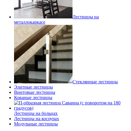
Лестницы на
металлокаркасе
Стеклянные лестницы
Элитные лестницы
Винтовые лестницы
Кованые лестницы
Лестницы на больцах
Лестницы на косоурах
Модульные лестницы