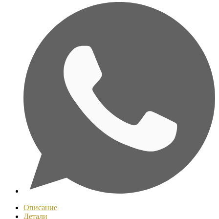
Описание
Детали