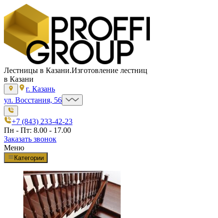
Лестницы в Казани.
Изготовление лестниц
в Казани
г. Казань
ул. Восстания, 56
+7 (843) 233-42-23
Пн - Пт: 8.00 - 17.00
Заказать звонок
Меню
Категории