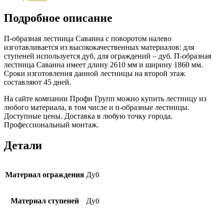
Подробное описание
П-образная лестница Саванна с поворотом налево
изготавливается из высококачественных материалов: для
ступеней используется дуб, для ограждений – дуб. П-образная
лестница Саванна имеет длину 2610 мм и ширину 1860 мм.
Сроки изготовления данной лестницы на второй этаж
составляют 45 дней.
На сайте компании Профи Групп можно купить лестницу из
любого материала, в том числе и п-образные лестницы.
Доступные цены. Доставка в любую точку города.
Профессиональный монтаж.
Детали
Материал ограждения
Дуб
Материал ступеней
Дуб