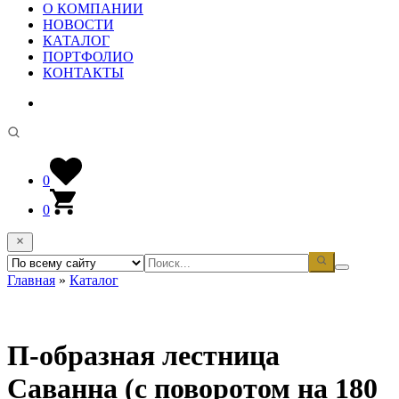
О КОМПАНИИ
НОВОСТИ
КАТАЛОГ
ПОРТФОЛИО
КОНТАКТЫ
0
0
Главная
»
Каталог
П-образная лестница
Саванна (с поворотом на 180