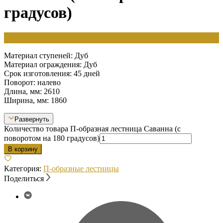
градусов)
190 000
₽
Материал ступеней: Дуб
Материал ограждения: Дуб
Срок изготовления: 45 дней
Поворот: налево
Длина, мм: 2610
Ширина, мм: 1860
Развернуть
Количество товара П-образная лестница Саванна (с
поворотом на 180 градусов)
В корзину
Категория:
П-образные лестницы
Поделиться