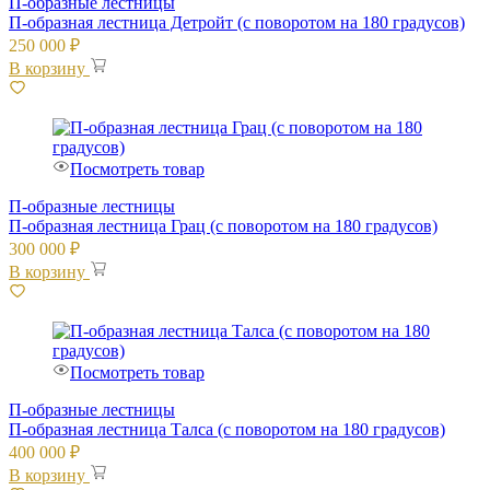
П-образные лестницы
П-образная лестница Детройт (с поворотом на 180 градусов)
250 000
₽
В корзину
Посмотреть товар
П-образные лестницы
П-образная лестница Грац (с поворотом на 180 градусов)
300 000
₽
В корзину
Посмотреть товар
П-образные лестницы
П-образная лестница Талса (с поворотом на 180 градусов)
400 000
₽
В корзину