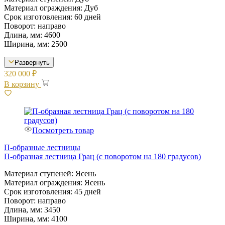
Материал ограждения: Дуб
Срок изготовления: 60 дней
Поворот: направо
Длина, мм: 4600
Ширина, мм: 2500
Развернуть
320 000
₽
В корзину
Посмотреть товар
П-образные лестницы
П-образная лестница Грац (с поворотом на 180 градусов)
Материал ступеней: Ясень
Материал ограждения: Ясень
Срок изготовления: 45 дней
Поворот: направо
Длина, мм: 3450
Ширина, мм: 4100