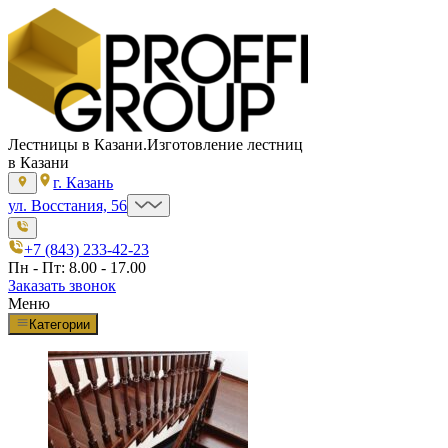
Лестницы в Казани.
Изготовление лестниц
в Казани
г. Казань
ул. Восстания, 56
+7 (843) 233-42-23
Пн - Пт: 8.00 - 17.00
Заказать звонок
Меню
Категории