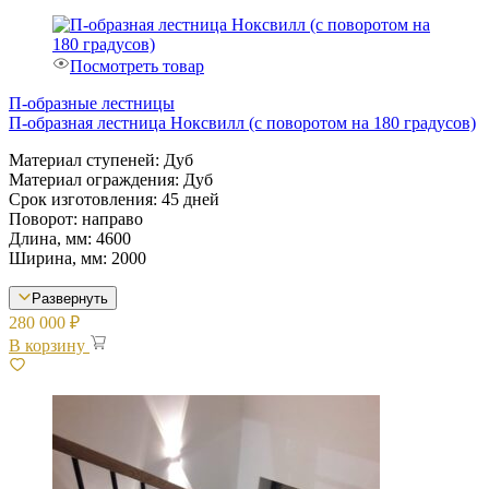
Посмотреть товар
П-образные лестницы
П-образная лестница Ноксвилл (с поворотом на 180 градусов)
Материал ступеней: Дуб
Материал ограждения: Дуб
Срок изготовления: 45 дней
Поворот: направо
Длина, мм: 4600
Ширина, мм: 2000
Развернуть
280 000
₽
В корзину