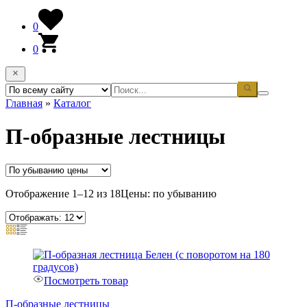
0
0
Главная
»
Каталог
П-образные лестницы
Отображение 1–12 из 18
Цены: по убыванию
Посмотреть товар
П-образные лестницы