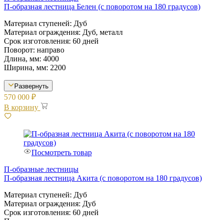
П-образная лестница Белен (с поворотом на 180 градусов)
Материал ступеней: Дуб
Материал ограждения: Дуб, металл
Срок изготовления: 60 дней
Поворот: направо
Длина, мм: 4000
Ширина, мм: 2200
Развернуть
570 000
₽
В корзину
Посмотреть товар
П-образные лестницы
П-образная лестница Акита (с поворотом на 180 градусов)
Материал ступеней: Дуб
Материал ограждения: Дуб
Срок изготовления: 60 дней