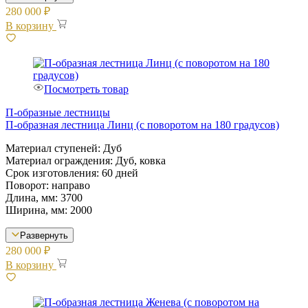
280 000
₽
В корзину
Посмотреть товар
П-образные лестницы
П-образная лестница Линц (с поворотом на 180 градусов)
Материал ступеней: Дуб
Материал ограждения: Дуб, ковка
Срок изготовления: 60 дней
Поворот: направо
Длина, мм: 3700
Ширина, мм: 2000
Развернуть
280 000
₽
В корзину