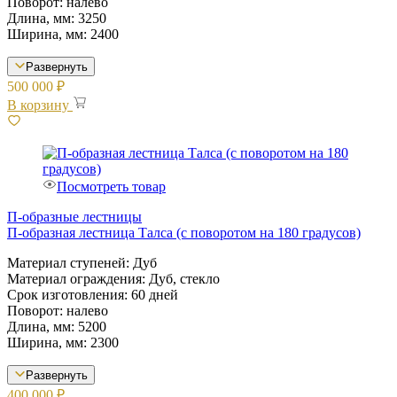
Поворот: налево
Длина, мм: 3250
Ширина, мм: 2400
Развернуть
500 000
₽
В корзину
Посмотреть товар
П-образные лестницы
П-образная лестница Талса (с поворотом на 180 градусов)
Материал ступеней: Дуб
Материал ограждения: Дуб, стекло
Срок изготовления: 60 дней
Поворот: налево
Длина, мм: 5200
Ширина, мм: 2300
Развернуть
400 000
₽