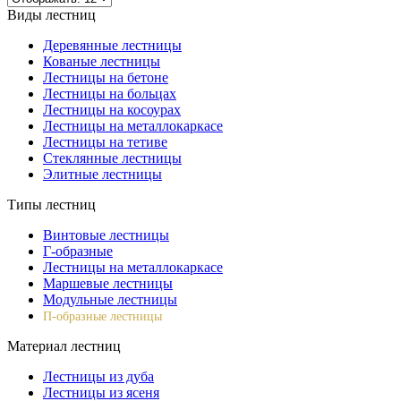
Виды лестниц
Деревянные лестницы
Кованые лестницы
Лестницы на бетоне
Лестницы на больцах
Лестницы на косоурах
Лестницы на металлокаркасе
Лестницы на тетиве
Стеклянные лестницы
Элитные лестницы
Типы лестниц
Винтовые лестницы
Г-образные
Лестницы на металлокаркасе
Маршевые лестницы
Модульные лестницы
П-образные лестницы
Материал лестниц
Лестницы из дуба
Лестницы из ясеня