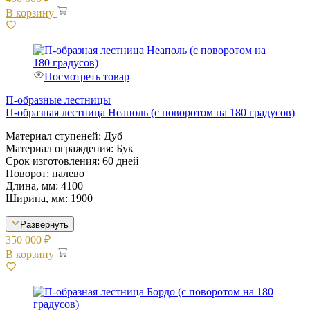
В корзину
Посмотреть товар
П-образные лестницы
П-образная лестница Неаполь (с поворотом на 180 градусов)
Материал ступеней: Дуб
Материал ограждения: Бук
Срок изготовления: 60 дней
Поворот: налево
Длина, мм: 4100
Ширина, мм: 1900
Развернуть
350 000
₽
В корзину