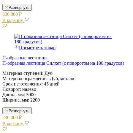
Развернуть
300 000
₽
В корзину
Посмотреть товар
П-образные лестницы
П-образная лестница Силхет (с поворотом на 180 градусов)
Материал ступеней: Дуб
Материал ограждения: Дуб, металл
Срок изготовления: 45 дней
Поворот: налево
Длина, мм: 3000
Ширина, мм: 2200
Развернуть
290 000
₽
В корзину