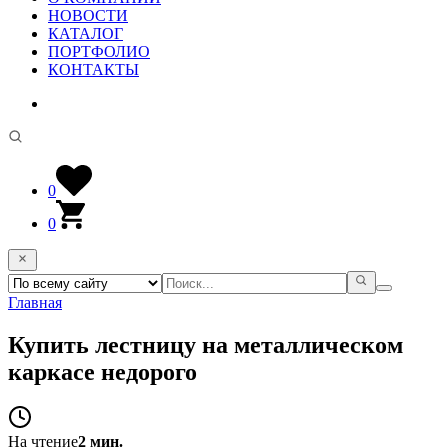
НОВОСТИ
КАТАЛОГ
ПОРТФОЛИО
КОНТАКТЫ
0
0
Главная
Купить лестницу на металлическом
каркасе недорого
На чтение
2 мин.