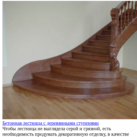
Бетонная лестница с деревянными ступенями
Чтобы лестница не выглядела серой и грязной, есть
необходимость продумать декоративную отделку, в качестве