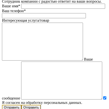
Сотрудник компании с радостью ответит на ваши вопросы.
Ваше имя*
Ваш телефон*
Интересующая услуга/товар
Ваше
сообщение
Я согласен на обработку персональных данных.
Отправить