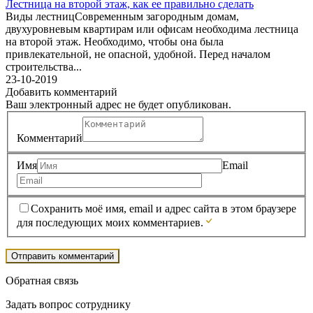
Лестница на второй этаж, как ее правильно сделать
Виды лестницСовременным загородным домам,
двухуровневым квартирам или офисам необходима лестница
на второй этаж. Необходимо, чтобы она была
привлекательной, не опасной, удобной. Перед началом
строительства...
23-10-2019
Добавить комментарий
Ваш электронный адрес не будет опубликован.
Комментарий
Имя
Email
Сохранить моё имя, email и адрес сайта в этом браузере
для последующих моих комментариев.
Обратная связь
Задать вопрос сотруднику