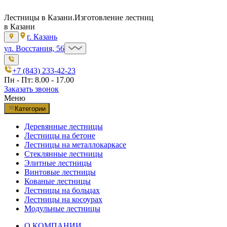
Лестницы в Казани.
Изготовление лестниц
в Казани
г. Казань
ул. Восстания, 56
+7 (843) 233-42-23
Пн - Пт: 8.00 - 17.00
Заказать звонок
Меню
Категории
Деревянные лестницы
Лестницы на бетоне
Лестницы на металлокаркасе
Стеклянные лестницы
Элитные лестницы
Винтовые лестницы
Кованые лестницы
Лестницы на больцах
Лестницы на косоурах
Модульные лестницы
О КОМПАНИИ