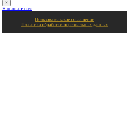
Напишите нам
Пользовательское соглашение
Политика обработки персональных данных