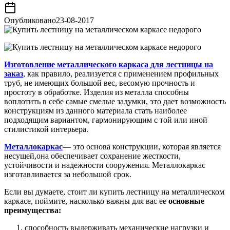
Опубликовано
23-08-2017
Изготовление металлического каркаса для лестницы на
заказ
, как правило, реализуется с применением профильных
труб, не имеющих большой вес, весомую прочность и
простоту в обработке. Изделия из металла способны
воплотить в себе самые смелые задумки, это дает возможность
конструкциям из данного материала стать наиболее
подходящим вариантом, гармонирующим с той или иной
стилистикой интерьера.
Металлокаркас
— это основа конструкции, которая является
несущей,она обеспечивает сохранение жесткости,
устойчивости и надежности сооружения. Металлокаркас
изготавливается за небольшой срок.
Если вы думаете, стоит ли купить лестницу на металлическом
каркасе, поймите, насколько важны для вас ее
основные
преимущества:
способность выдерживать механические нагрузки и