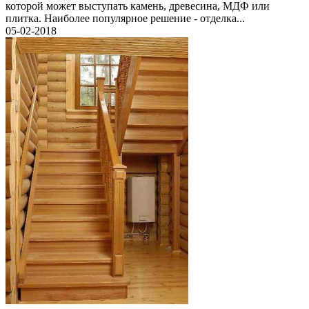
которой может выступать камень, древесина, МДФ или
плитка. Наиболее популярное решение - отделка...
05-02-2018