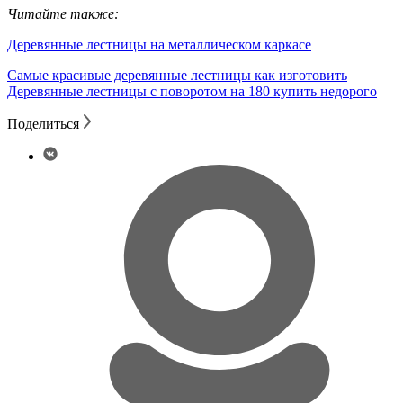
Читайте также:
Деревянные лестницы на металлическом каркасе
Самые красивые деревянные лестницы как изготовить
Деревянные лестницы с поворотом на 180 купить недорого
Поделиться