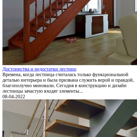
Достоинства и недостатки лестниц
Времена, когда лестница считалась только функциональной
деталью интерьера и была призвана служить верой и правдой,
благополучно миновали. Сегодня в конструкцию и дизайн
лестницы зачастую входят элементы...
08-04-2022