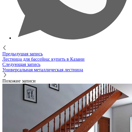
Предыдущая запись
Лестница для бассейна: купить в Казани
Следующая запись
Универсальная металлическая лестница
Похожие записи