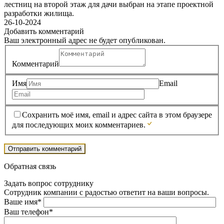
лестниц на второй этаж для дачи выбран на этапе проектной
разработки жилища.
26-10-2024
Добавить комментарий
Ваш электронный адрес не будет опубликован.
Комментарий
Имя
Email
Сохранить моё имя, email и адрес сайта в этом браузере
для последующих моих комментариев.
Обратная связь
Задать вопрос сотруднику
Сотрудник компании с радостью ответит на ваши вопросы.
Ваше имя*
Ваш телефон*