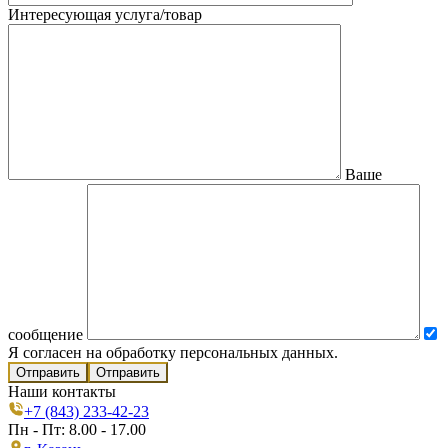
Интересующая услуга/товар
Ваше
сообщение
Я согласен на обработку персональных данных.
Отправить
Наши контакты
+7 (843) 233-42-23
Пн - Пт: 8.00 - 17.00