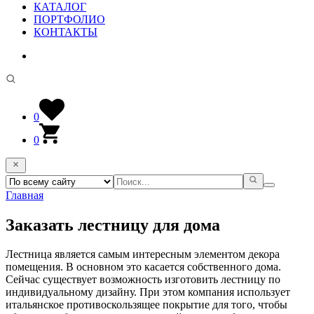
КАТАЛОГ
ПОРТФОЛИО
КОНТАКТЫ
0
0
Главная
Заказать лестницу для дома
Лестница является самым интересным элементом декора
помещения. В основном это касается собственного дома.
Сейчас существует возможность изготовить лестницу по
индивидуальному дизайну. При этом компания использует
итальянское противоскользящее покрытие для того, чтобы