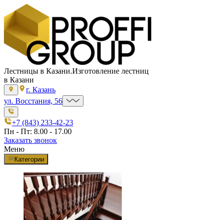
Лестницы в Казани.
Изготовление лестниц
в Казани
г. Казань
ул. Восстания, 56
+7 (843) 233-42-23
Пн - Пт: 8.00 - 17.00
Заказать звонок
Меню
Категории