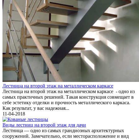
Лестница на второй этаж на металлическом каркасе
Лестница на второй этаж на металлическом каркасе - одно из
самых практичных решений. Такая конструкция совмещает в
себе эстетику отделки и прочность металлического каркаса.
Как результат, у вас надежная...
11-04-2018
Виды лестниц на второй этаж для дачи
Лестница — одно из самых грандиозных архитектурных
сооружений. Замечательно, если месторасположение и вид