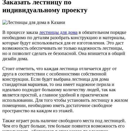
Заказать лестницу по
индивидуальному проекту
В процессе заказа
лестницы для дома
в обязательном порядке
необходимо по деталям разобрать конструкцию и материалы,
которые будут использоваться для ее изготовления. Это даст
возможность обеспечивать не только надежность лестницы,
но и позволит сделать ее безопасной. Она впишется в общий
дизайн дома.
Стоит отметить, что каждая лестница отличается друг от
друга в соответствии с особенностями собственной
конструкции. Если будет выбрана лестница для дома
стандартная маршевая, то она имеет надежное перила и
идеально подходит большому количеству людей, так как
является простой, а главное удобной в практическом
использовании. Для того чтобы установить лестницу в жилом
помещении, необходимо иметь достаточное свободное
пространство на каждом из этажей.
Также играет роль наличие свободного места под лестницей.
Чем его будет больше, тем больше появится возможность его