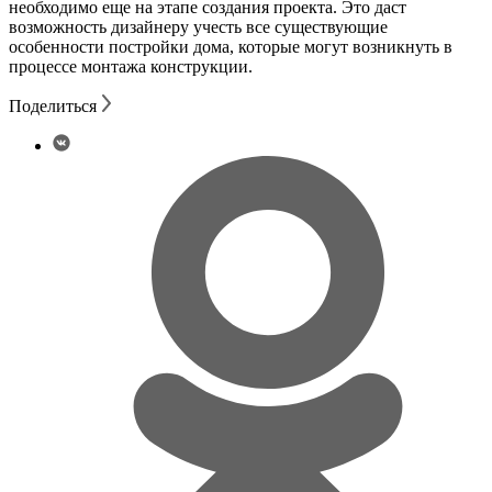
необходимо еще на этапе создания проекта. Это даст
возможность дизайнеру учесть все существующие
особенности постройки дома, которые могут возникнуть в
процессе монтажа конструкции.
Поделиться