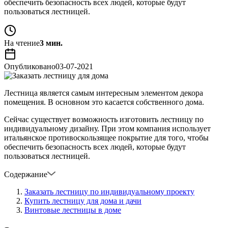
обеспечить безопасность всех людей, которые будут
пользоваться лестницей.
На чтение
3 мин.
Опубликовано
03-07-2021
Лестница является самым интересным элементом декора
помещения. В основном это касается собственного дома.
Сейчас существует возможность изготовить лестницу по
индивидуальному дизайну. При этом компания использует
итальянское противоскользящее покрытие для того, чтобы
обеспечить безопасность всех людей, которые будут
пользоваться лестницей.
Содержание
Заказать лестницу по индивидуальному проекту
Купить лестницу для дома и дачи
Винтовые лестницы в доме