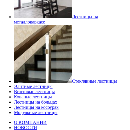
Лестницы на
металлокаркасе
Стеклянные лестницы
Элитные лестницы
Винтовые лестницы
Кованые лестницы
Лестницы на больцах
Лестницы на косоурах
Модульные лестницы
О КОМПАНИИ
НОВОСТИ