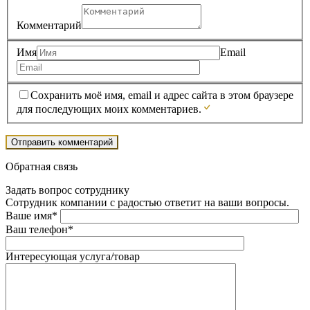
Комментарий
Имя
Email
Сохранить моё имя, email и адрес сайта в этом браузере
для последующих моих комментариев.
Обратная связь
Задать вопрос сотруднику
Сотрудник компании с радостью ответит на ваши вопросы.
Ваше имя*
Ваш телефон*
Интересующая услуга/товар