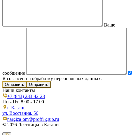
Ваше
сообщение
Я согласен на обработку персональных данных.
Отправить
Наши контакты
+7 (843) 233-42-23
Пн - Пт: 8.00 - 17.00
г. Казань
ул. Восстания, 56
nargiza-om@proffi-grup.ru
© 2026 Лестницы в Казани.