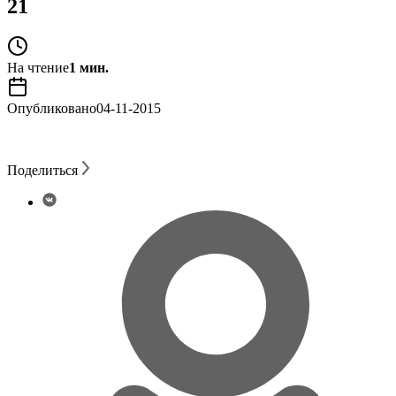
21
На чтение
1 мин.
Опубликовано
04-11-2015
Поделиться