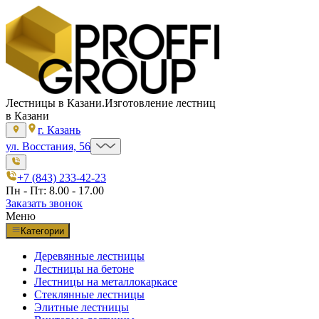
Лестницы в Казани.
Изготовление лестниц
в Казани
г. Казань
ул. Восстания, 56
+7 (843) 233-42-23
Пн - Пт: 8.00 - 17.00
Заказать звонок
Меню
Категории
Деревянные лестницы
Лестницы на бетоне
Лестницы на металлокаркасе
Стеклянные лестницы
Элитные лестницы