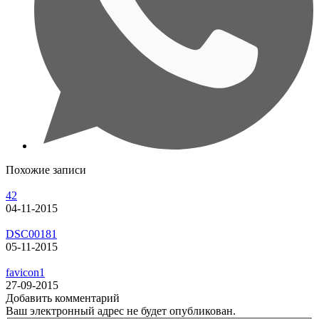
Похожие записи
42
04-11-2015
DSC00181
05-11-2015
favicon1
27-09-2015
Добавить комментарий
Ваш электронный адрес не будет опубликован.