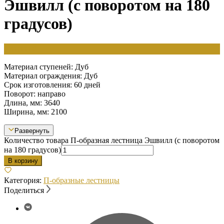
Эшвилл (с поворотом на 180
градусов)
270 000
₽
Материал ступеней: Дуб
Материал ограждения: Дуб
Срок изготовления: 60 дней
Поворот: направо
Длина, мм: 3640
Ширина, мм: 2100
Развернуть
Количество товара П-образная лестница Эшвилл (с поворотом
на 180 градусов)
В корзину
Категория:
П-образные лестницы
Поделиться