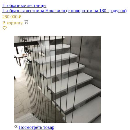
П-образные лестницы
П-образная лестница Ноксвилл (с поворотом на 180 градусов)
280 000
₽
В корзину
Посмотреть товар