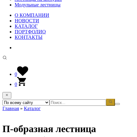
Модульные лестницы
О КОМПАНИИ
НОВОСТИ
КАТАЛОГ
ПОРТФОЛИО
КОНТАКТЫ
0
0
Главная
»
Каталог
П-образная лестница