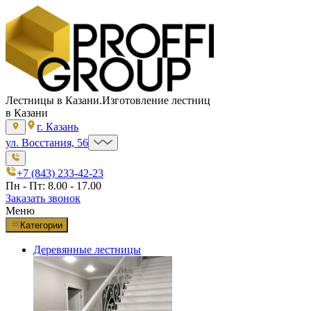
Лестницы в Казани.
Изготовление лестниц
в Казани
г. Казань
ул. Восстания, 56
+7 (843) 233-42-23
Пн - Пт: 8.00 - 17.00
Заказать звонок
Меню
Категории
Деревянные лестницы