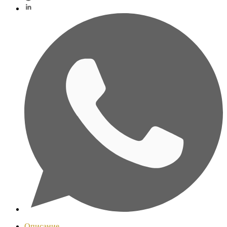
Описание