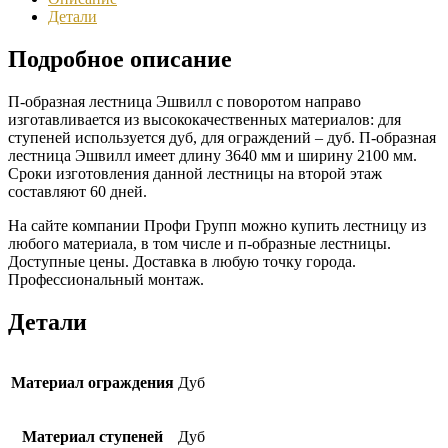
Детали
Подробное описание
П-образная лестница Эшвилл с поворотом направо
изготавливается из высококачественных материалов: для
ступеней используется дуб, для ограждений – дуб. П-образная
лестница Эшвилл имеет длину 3640 мм и ширину 2100 мм.
Сроки изготовления данной лестницы на второй этаж
составляют 60 дней.
На сайте компании Профи Групп можно купить лестницу из
любого материала, в том числе и п-образные лестницы.
Доступные цены. Доставка в любую точку города.
Профессиональный монтаж.
Детали
Материал ограждения
Дуб
Материал ступеней
Дуб