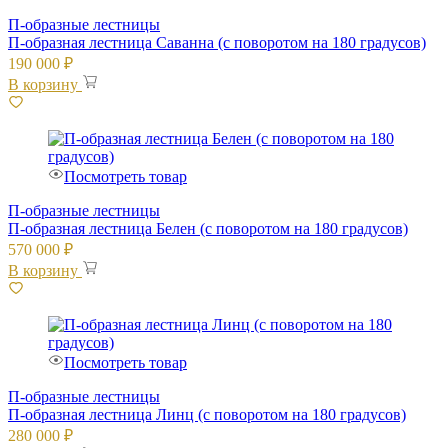
П-образные лестницы
П-образная лестница Саванна (с поворотом на 180 градусов)
190 000
₽
В корзину
Посмотреть товар
П-образные лестницы
П-образная лестница Белен (с поворотом на 180 градусов)
570 000
₽
В корзину
Посмотреть товар
П-образные лестницы
П-образная лестница Линц (с поворотом на 180 градусов)
280 000
₽