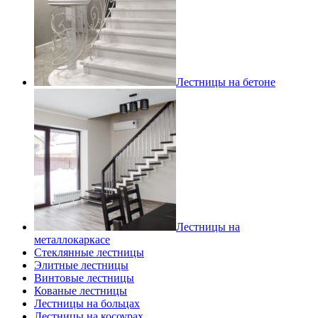
Лестницы на бетоне
Лестницы на
металлокаркасе
Стеклянные лестницы
Элитные лестницы
Винтовые лестницы
Кованые лестницы
Лестницы на больцах
Лестницы на косоурах