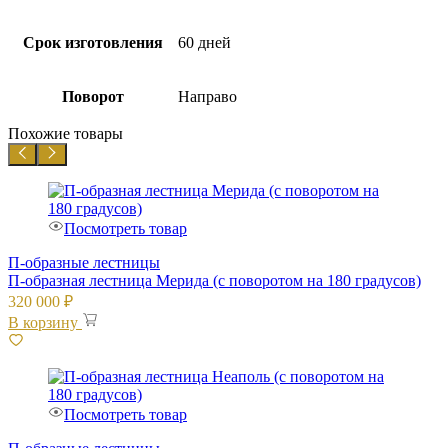
Срок изготовления
60 дней
Поворот
Направо
Похожие товары
Посмотреть товар
П-образные лестницы
П-образная лестница Мерида (с поворотом на 180 градусов)
320 000
₽
В корзину
Посмотреть товар