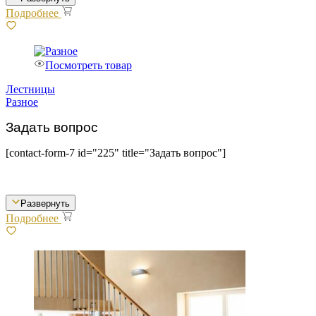
Подробнее
Посмотреть товар
Лестницы
Разное
Задать вопрос
[contact-form-7 id="225" title="Задать вопрос"]
Развернуть
Подробнее