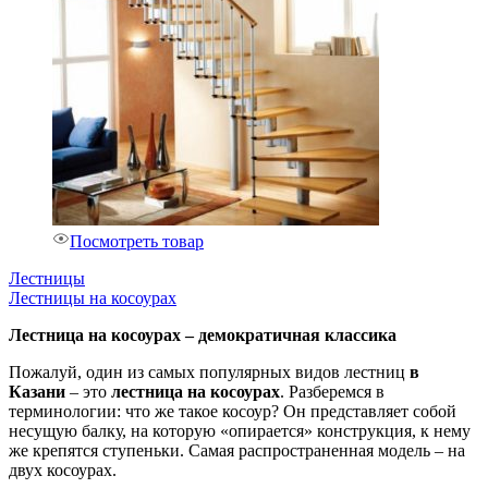
Посмотреть товар
Лестницы
Лестницы на косоурах
Лестница на косоурах – демократичная классика
Пожалуй, один из самых популярных видов лестниц
в
Казани
– это
лестница на косоурах
. Разберемся в
терминологии: что же такое косоур? Он представляет собой
несущую балку, на которую «опирается» конструкция, к нему
же крепятся ступеньки. Самая распространенная модель – на
двух косоурах.