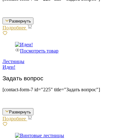
Развернуть
Подробнее
Посмотреть товар
Лестницы
Идеи!
Задать вопрос
[contact-form-7 id="225" title="Задать вопрос"]
Развернуть
Подробнее